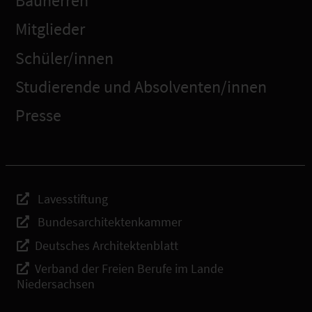
Bauherren
Mitglieder
Schüler/innen
Studierende und Absolventen/innen
Presse
Lavesstiftung
Bundesarchitektenkammer
Deutsches Architektenblatt
Verband der Freien Berufe im Lande
Niedersachsen