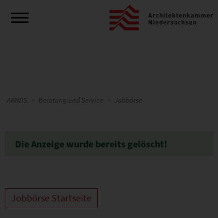
AKNDS
Beratung und Service
Jobbörse
Die Anzeige wurde bereits gelöscht!
Jobbörse Startseite