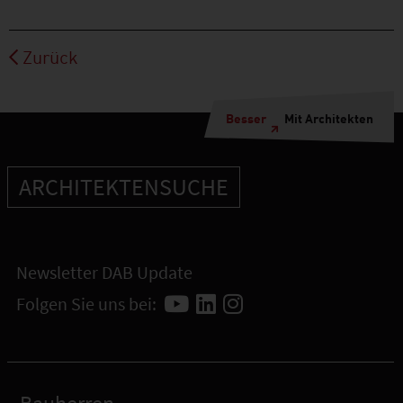
Zurück
Besser
Mit Architekten
ARCHITEKTENSUCHE
Newsletter DAB Update
Folgen Sie uns bei: