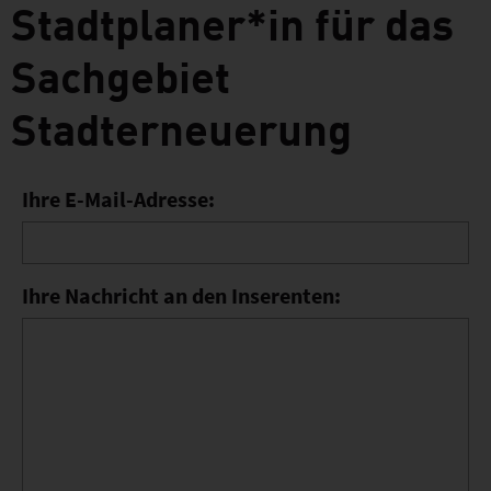
Stadtplaner*in für das
Sachgebiet
Stadterneuerung
Ihre E-Mail-Adresse:
Ihre Nachricht an den Inserenten: