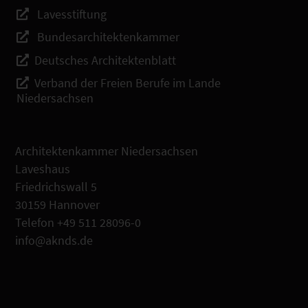
Lavesstiftung
Bundesarchitektenkammer
Deutsches Architektenblatt
Verband der Freien Berufe im Lande
Niedersachsen
Architektenkammer Niedersachsen
Laveshaus
Friedrichswall 5
30159 Hannover
Telefon +49 511 28096-0
info@aknds.de