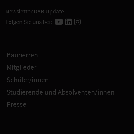
Newsletter DAB Update
Folgen Sie uns bei:
Bauherren
Mitglieder
Schüler/innen
Studierende und Absolventen/innen
Presse