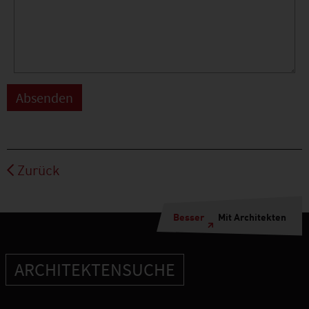
Zurück
Besser
Mit Architekten
ARCHITEKTENSUCHE