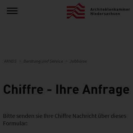
AKNDS
Beratung und Service
Jobbörse
Chiffre - Ihre Anfrage
Bitte senden sie Ihre Chiffre Nachricht über dieses
Formular: