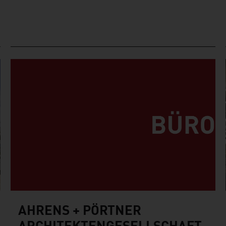
AHRENS + PÖRTNER
ARCHITEKTENGESELLSCHAFT