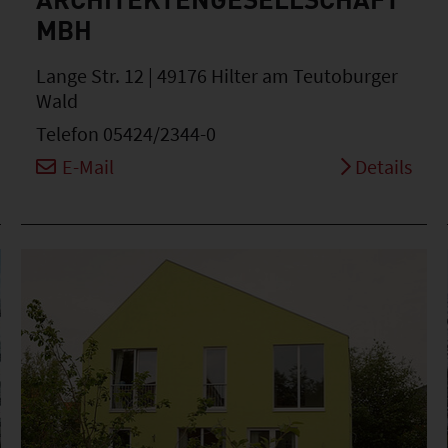
MBH
Lange Str. 12 | 49176 Hilter am Teutoburger
Wald
Telefon 05424/2344-0
E-Mail
Details