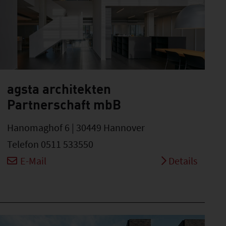
agsta architekten
Partnerschaft mbB
Hanomaghof 6 | 30449 Hannover
Telefon 0511 533550
E-Mail
Details