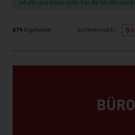
Inhalte und Bilder nicht. Für die Inhalte und 
679
Ergebnisse
Sortieren nach:
N