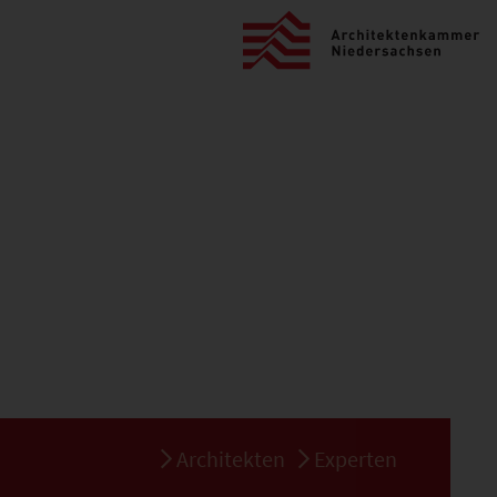
Architekten
Experten