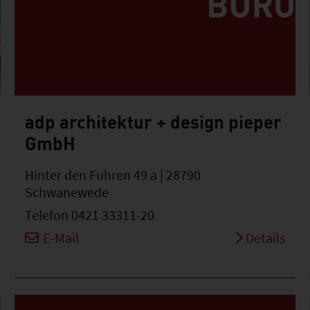
adp architektur + design pieper
GmbH
Hinter den Fuhren 49 a | 28790
Schwanewede
Telefon 0421 33311-20
E-Mail
Details