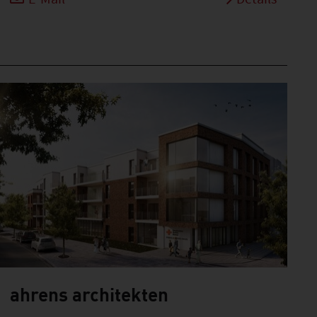
ahrens architekten