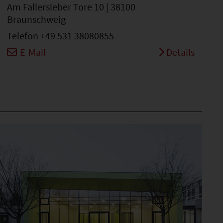
Am Fallersleber Tore 10 | 38100
Braunschweig
Telefon +49 531 38080855
E-Mail
Details