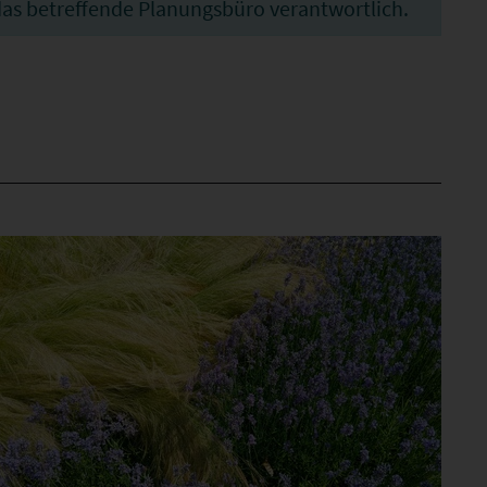
h das betreffende Planungsbüro verantwortlich.