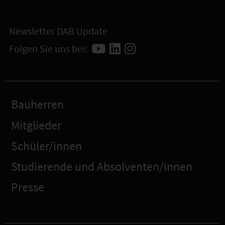
Newsletter DAB Update
Folgen Sie uns bei:
Bauherren
Mitglieder
Schüler/innen
Studierende und Absolventen/innen
Presse