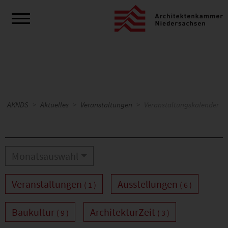
AKNDS
Aktuelles
Veranstaltungen
Veranstaltungskalender
Monatsauswahl
Veranstaltungen
Ausstellungen
( 1 )
( 6 )
Baukultur
ArchitekturZeit
( 9 )
( 3 )