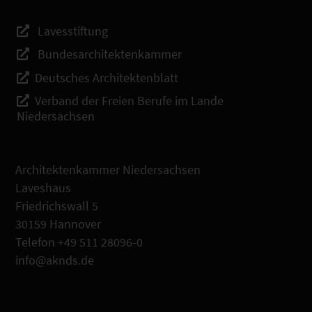
Lavesstiftung
Bundesarchitektenkammer
Deutsches Architektenblatt
Verband der Freien Berufe im Lande
Niedersachsen
Architektenkammer Niedersachsen
Laveshaus
Friedrichswall 5
30159 Hannover
Telefon +49 511 28096-0
info@aknds.de