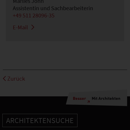
Marlies John
Assistentin und Sachbearbeiterin
+49 511 28096-35
E-Mail
Zurück
Besser
Mit Architekten
ARCHITEKTENSUCHE