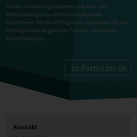
Unsere Fortbildungsakademie hat Fort- und
Weiterbildungen zu zahlreichen aktuellen
Fachthemen für Sie im Programm: Entdecken Sie das
umfangreiches Angebot an Präsenz- und Online-
Veranstaltungen.
zu Fortbilder.de
Kontakt