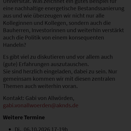
Universität. Was zeichnet ein gutes Beispiel für
eine nachhaltige energetische Bestandssanierung
aus und wie überzeugen wir nicht nur alle
Kolleginnen und Kollegen, sondern auch die
Bauherren, Investorinnen und weiterhin verstärkt
auch die Politik von einem konsequenten
Handeln?
Es gibt viel zu diskutieren und vor allem auch
(gute) Erfahrungen auszutauschen.
Sie sind herzlich eingeladen, dabei zu sein. Nur
gemeinsam kommen wir mit diesen zentralen
Themen auch weiterhin voran.
Kontakt: Gabi von Allwörden,
gabi.vonallwoerden@aknds.de
Weitere Termine
Di., 06.10.2026 17-19h