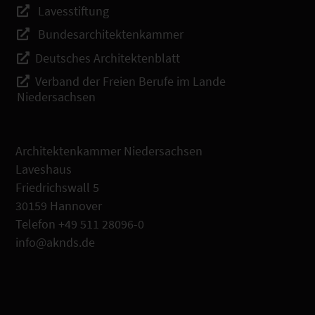
Lavesstiftung
Bundesarchitektenkammer
Deutsches Architektenblatt
Verband der Freien Berufe im Lande
Niedersachsen
Architektenkammer Niedersachsen
Laveshaus
Friedrichswall 5
30159 Hannover
Telefon +49 511 28096-0
info@aknds.de