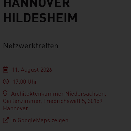
HANNOVER
HILDESHEIM
Netzwerktreffen
11. August 2026
17:00 Uhr
Architektenkammer Niedersachsen,
Gartenzimmer, Friedrichswall 5, 30159
Hannover
In GoogleMaps zeigen