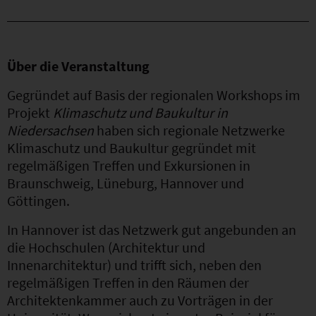
Über die Veranstaltung
Gegründet auf Basis der regionalen Workshops im
Projekt
Klimaschutz und Baukultur in
Niedersachsen
haben sich regionale Netzwerke
Klimaschutz und Baukultur gegründet mit
regelmäßigen Treffen und Exkursionen in
Braunschweig, Lüneburg, Hannover und
Göttingen.
In Hannover ist das Netzwerk gut angebunden an
die Hochschulen (Architektur und
Innenarchitektur) und trifft sich, neben den
regelmäßigen Treffen in den Räumen der
Architektenkammer auch zu Vorträgen in der