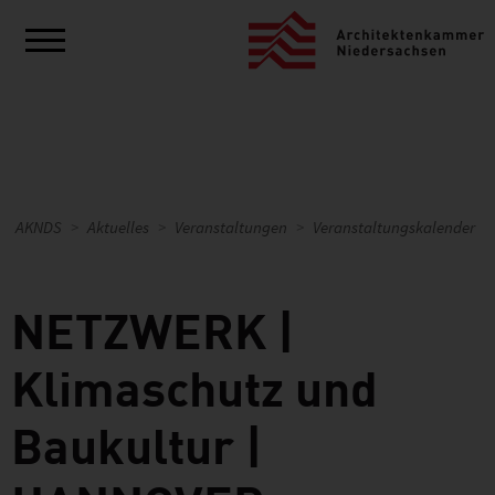
AKNDS
Aktuelles
Veranstaltungen
Veranstaltungskalender
NETZWERK |
Klimaschutz und
Baukultur |