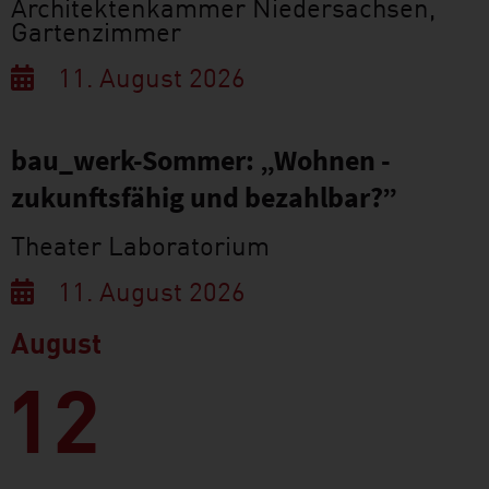
Architektenkammer Niedersachsen,
Gartenzimmer
11. August 2026
bau_werk-Sommer: „Wohnen -
zukunftsfähig und bezahlbar?”
Theater Laboratorium
11. August 2026
August
12