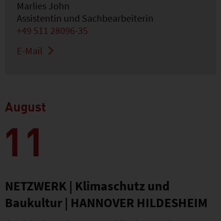
Marlies John
Assistentin und Sachbearbeiterin
+49 511 28096-35
E-Mail
August
11
NETZWERK | Klimaschutz und
Baukultur | HANNOVER HILDESHEIM