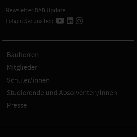
Newsletter DAB Update
Folgen Sie uns bei:
Bauherren
Mitglieder
Schüler/innen
Studierende und Absolventen/innen
Presse