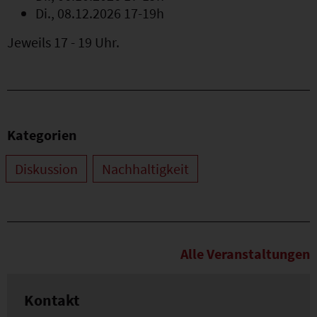
Di., 08.12.2026 17-19h
Jeweils 17 - 19 Uhr.
Kategorien
Diskussion
Nachhaltigkeit
Alle Veranstaltungen
Kontakt