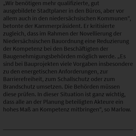
„Wir benötigen mehr qualifizierte, gut
ausgebildete Stadtplaner in den Büros, aber vor
allem auch in den niedersächsischen Kommunen“,
betonte der Kammerpräsident. Er kritisierte
zugleich, dass im Rahmen der Novellierung der
Niedersächsischen Bauordnung eine Reduzierung
der Kompetenz bei den Beschäftigten der
Baugenehmigungsbehörden möglich werde. „Es
sind bei Bauprojekten viele Vorgaben insbesondere
zu den energetischen Anforderungen, zur
Barrierefreiheit, zum Schallschutz oder zum
Brandschutz umsetzen. Die Behörden müssen
diese prüfen. In dieser Situation ist ganz wichtig,
dass alle an der Planung beteiligten Akteure ein
hohes Maß an Kompetenz mitbringen“, so Marlow.