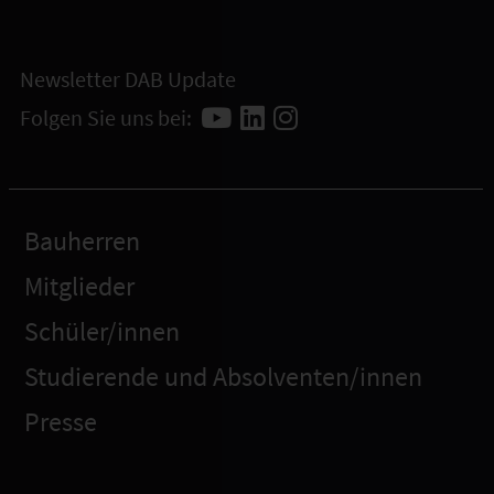
Newsletter DAB Update
Folgen Sie uns bei:
Bauherren
Mitglieder
Schüler/innen
Studierende und Absolventen/innen
Presse