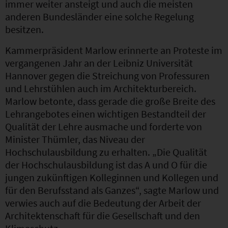
immer weiter ansteigt und auch die meisten
anderen Bundesländer eine solche Regelung
besitzen.
Kammerpräsident Marlow erinnerte an Proteste im
vergangenen Jahr an der Leibniz Universität
Hannover gegen die Streichung von Professuren
und Lehrstühlen auch im Architekturbereich.
Marlow betonte, dass gerade die große Breite des
Lehrangebotes einen wichtigen Bestandteil der
Qualität der Lehre ausmache und forderte von
Minister Thümler, das Niveau der
Hochschulausbildung zu erhalten. „Die Qualität
der Hochschulausbildung ist das A und O für die
jungen zukünftigen Kolleginnen und Kollegen und
für den Berufsstand als Ganzes“, sagte Marlow und
verwies auch auf die Bedeutung der Arbeit der
Architektenschaft für die Gesellschaft und den