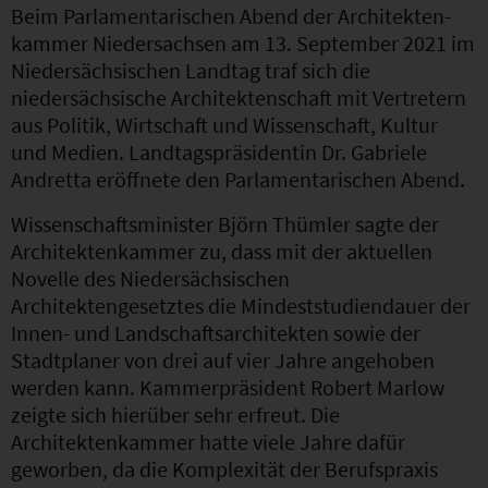
Beim Parlamentarischen Abend der Architekten-
kammer Niedersachsen am 13. September 2021 im
Niedersächsischen Landtag traf sich die
niedersächsische Architektenschaft mit Vertretern
aus Politik, Wirtschaft und Wissenschaft, Kultur
und Medien. Landtagspräsidentin Dr. Gabriele
Andretta eröffnete den Parlamentarischen Abend.
Wissenschaftsminister Björn Thümler sagte der
Architektenkammer zu, dass mit der aktuellen
Novelle des Niedersächsischen
Architektengesetztes die Mindeststudiendauer der
Innen- und Landschaftsarchitekten sowie der
Stadtplaner von drei auf vier Jahre angehoben
werden kann. Kammerpräsident Robert Marlow
zeigte sich hierüber sehr erfreut. Die
Architektenkammer hatte viele Jahre dafür
geworben, da die Komplexität der Berufspraxis