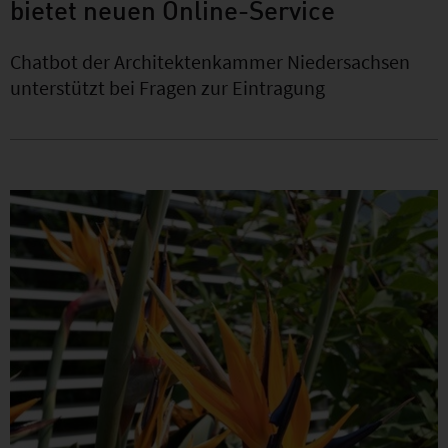
bietet neuen Online-Service
Chatbot der Architektenkammer Niedersachsen
unterstützt bei Fragen zur Eintragung