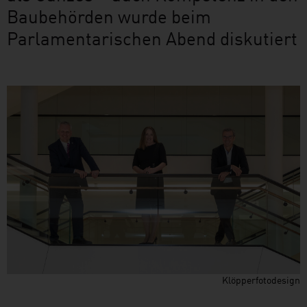
Baubehörden wurde beim
Parlamentarischen Abend diskutiert
Klöpperfotodesign