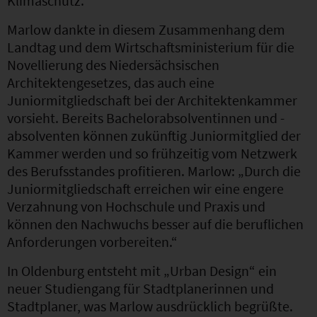
Klimaschutz.
Marlow dankte in diesem Zusammenhang dem
Landtag und dem Wirtschaftsministerium für die
Novellierung des Niedersächsischen
Architektengesetzes, das auch eine
Juniormitgliedschaft bei der Architektenkammer
vorsieht. Bereits Bachelorabsolventinnen und -
absolventen können zukünftig Juniormitglied der
Kammer werden und so frühzeitig vom Netzwerk
des Berufsstandes profitieren. Marlow: „Durch die
Juniormitgliedschaft erreichen wir eine engere
Verzahnung von Hochschule und Praxis und
können den Nachwuchs besser auf die beruflichen
Anforderungen vorbereiten.“
In Oldenburg entsteht mit „Urban Design“ ein
neuer Studiengang für Stadtplanerinnen und
Stadtplaner, was Marlow ausdrücklich begrüßte.