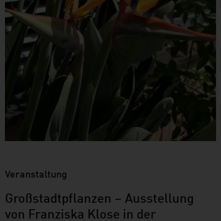
Veranstaltung
Großstadtpflanzen – Ausstellung
von Franziska Klose in der