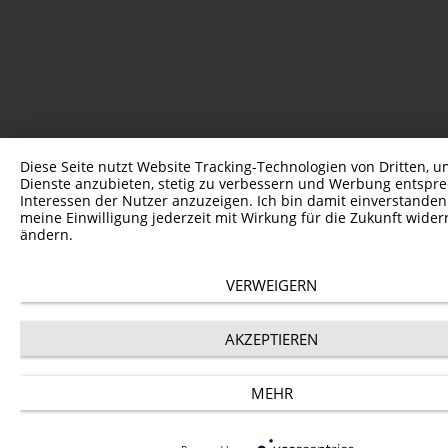
Diese Seite nutzt Website Tracking-Technologien von Dritten, u
Dienste anzubieten, stetig zu verbessern und Werbung entspr
Interessen der Nutzer anzuzeigen. Ich bin damit einverstande
meine Einwilligung jederzeit mit Wirkung für die Zukunft wider
ändern.
VERWEIGERN
AKZEPTIEREN
MEHR