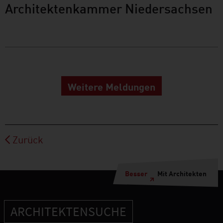
Architektenkammer Niedersachsen
Weitere Meldungen
Zurück
Besser
Mit Architekten
ARCHITEKTENSUCHE