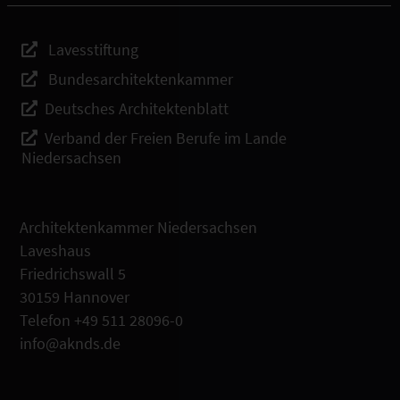
Lavesstiftung
Bundesarchitektenkammer
Deutsches Architektenblatt
Verband der Freien Berufe im Lande
Niedersachsen
Architektenkammer Niedersachsen
Laveshaus
Friedrichswall 5
30159 Hannover
Telefon +49 511 28096-0
info@aknds.de