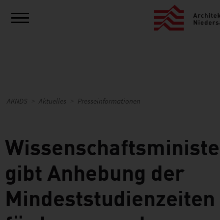
AKNDS
Aktuelles
Presseinformationen
Wissenschaftsminist
gibt Anhebung der
Mindeststudienzeiten