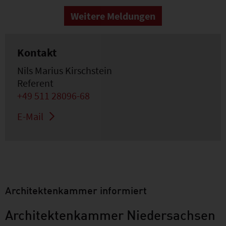
Weitere Meldungen
Kontakt
Nils Marius Kirschstein
Referent
+49 511 28096-68
E-Mail
Architektenkammer informiert
Architektenkammer Niedersachsen